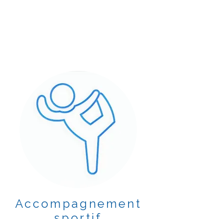
Accompagnement
sportif