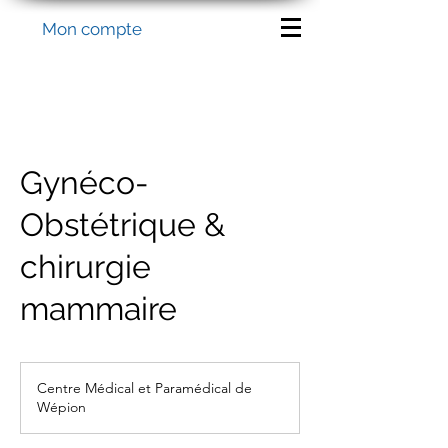
Mon compte
Gynéco-
Obstétrique &
chirurgie
mammaire
Centre Médical et Paramédical de
Wépion