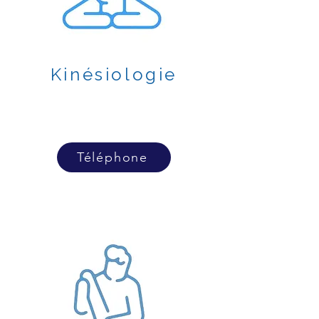
Kinésiologie
Téléphone