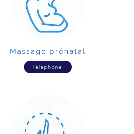
Massage prénatal
Téléphone