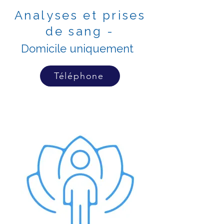
Analyses et prises
de sang -
Domicile uniquement
Téléphone