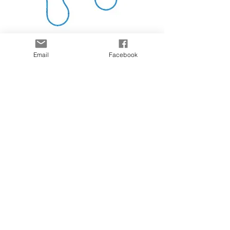
Pédicure
Email
Facebook
Téléphone