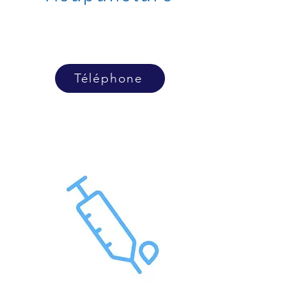
Téléphone