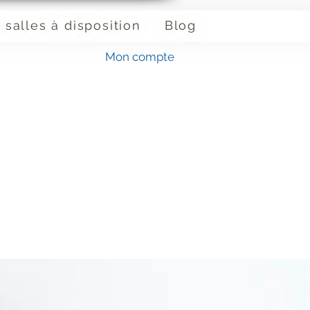
 salles à disposition
Blog
Mon compte