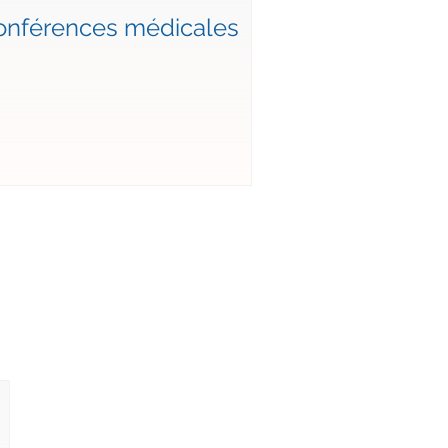
onférences médicales