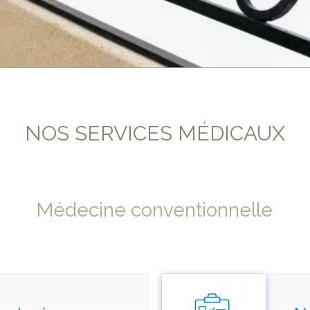
NOS SERVICES MÉDICAUX
Médecine conventionnelle