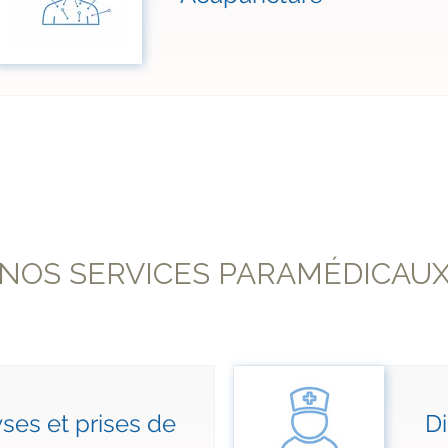
NOS SERVICES PARAMÉDICAU
ses et prises de
Di