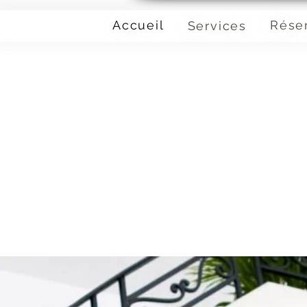
Accueil
Rése
Services