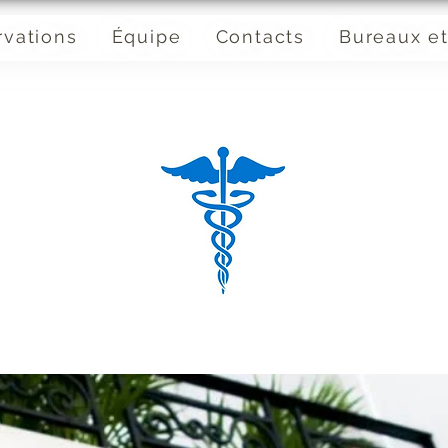
rvations
Équipe
Contacts
Bureaux et