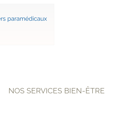
ers paramédicaux
NOS SERVICES BIEN-ÊTRE