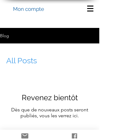
Mon compte
Blog
All Posts
Revenez bientôt
Dès que de nouveaux posts seront
publiés, vous les verrez ici.