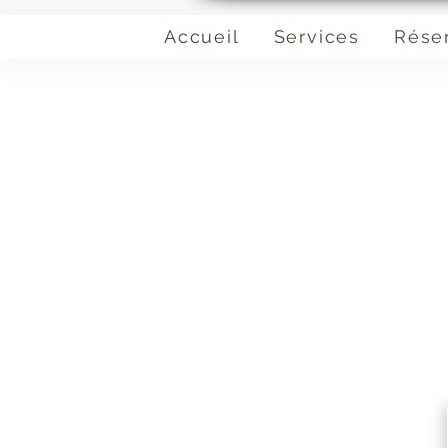
Accueil
Services
Rése