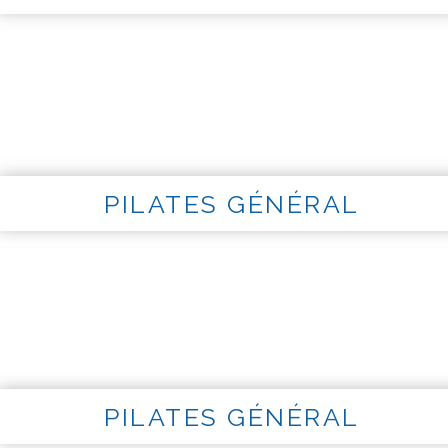
PILATES GÉNÉRAL
PILATES GÉNÉRAL