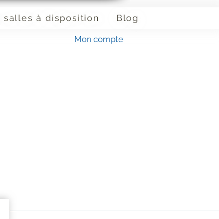
 salles à disposition
Blog
Mon compte