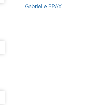
Gabrielle PRAX