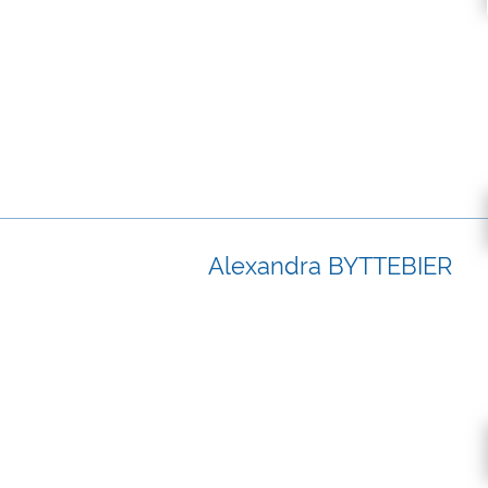
Alexandra BYTTEBIER