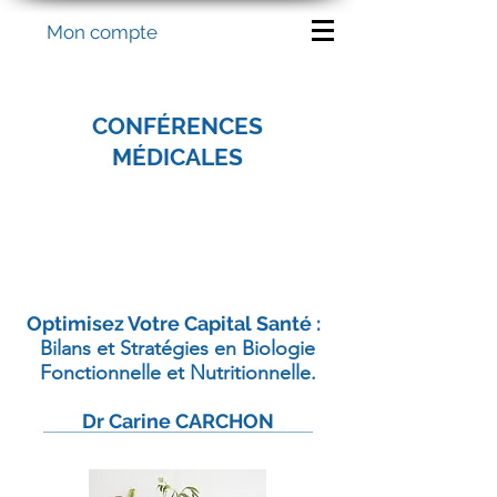
Mon compte
CONFÉRENCES
MÉDICALES
Optimisez Votre Capital Santé :
Bilans et Stratégies en Biologie
Fonctionnelle et Nutritionnelle.
Dr Carine CARCHON