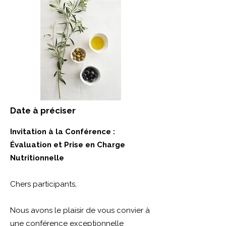
Date à préciser
Invitation à la Conférence :
Évaluation et Prise en Charge
Nutritionnelle
Chers participants,
Nous avons le plaisir de vous convier à
une conférence exceptionnelle