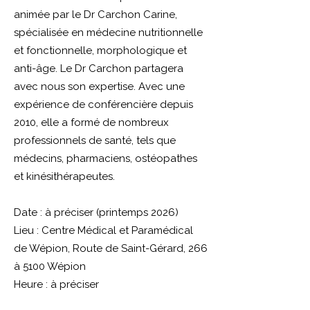
animée par le Dr Carchon Carine,
spécialisée en médecine nutritionnelle
et fonctionnelle, morphologique et
anti-âge.
Le Dr Carchon partagera
avec nous son expertise. Avec une
expérience de conférencière depuis
2010, elle a formé de nombreux
professionnels de santé, tels que
médecins, pharmaciens, ostéopathes
et kinésithérapeutes.
Date : à préciser (printemps 2026)
Lieu : Centre Médical et Paramédical
de Wépion, Route de Saint-Gérard, 266
à 5100 Wépion
Heure : à préciser