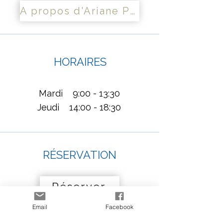
A propos d'Ariane Plateau
HORAIRES
​
​Mardi 9:00 - 13:30
Jeudi 14:00 - 18:30​​​​
RÉSERVATION
Réserver
Email
Facebook