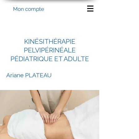
Mon compte
KINÉSITHÉRAPIE
PELVIPÉRINÉALE
PÉDIATRIQUE ET ADULTE
Ariane PLATEAU