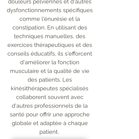
douleurs pelviennes et d'autres
dysfonctionnements spécifiques
comme l'énurésie et la
constipation. En utilisant des
techniques manuelles, des
exercices thérapeutiques et des
conseils éducatifs, ils s'efforcent
d'améliorer la fonction
musculaire et la qualité de vie
des patients. Les
kinésithérapeutes spécialisés
collaborent souvent avec
d'autres professionnels de la
santé pour offrir une approche
globale et adaptée à chaque
patient. ​