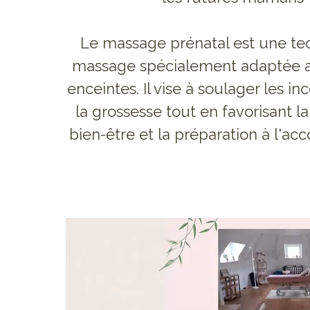
Le massage prénatal est une te
massage spécialement adaptée
enceintes. Il vise à soulager les inc
la grossesse tout en favorisant la
bien-être et la préparation à l'a