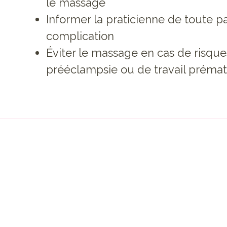
le massage
Informer la praticienne de toute p
complication
Éviter le massage en cas de risque
prééclampsie ou de travail préma