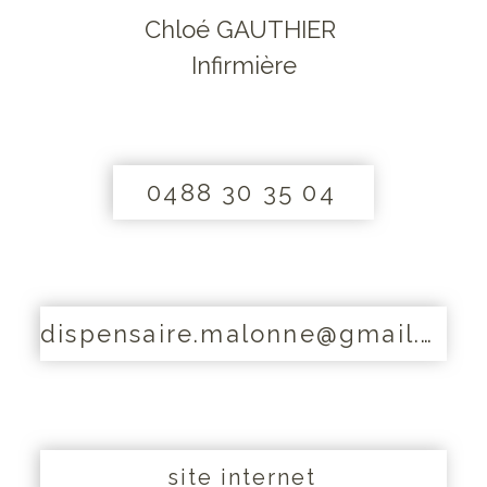
Chloé GAUTHIER
Infirmière
0488 30 35 04
dispensaire.malonne@gmail.com
site internet