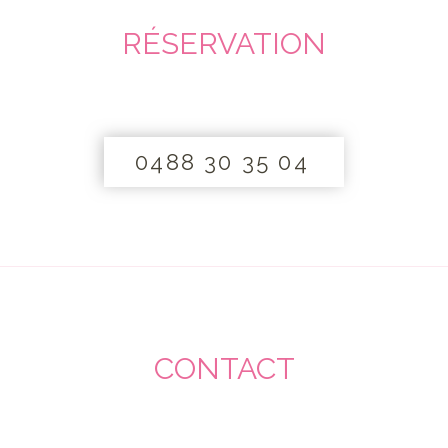
RÉSERVATION
0488 30 35 04
CONTACT