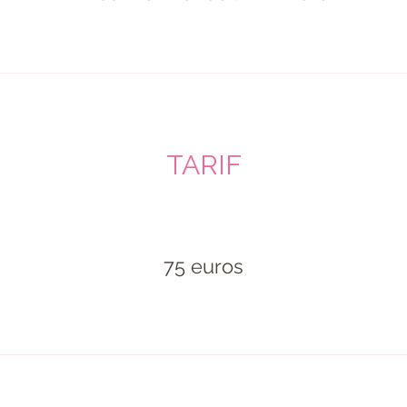
TARIF
75 euros