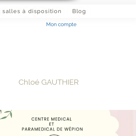
 salles à disposition
Blog
Mon compte
Chloé GAUTHIER