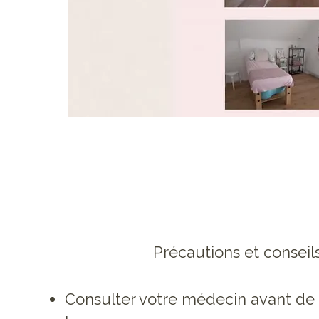
Précautions et conseil
Consulter votre médecin avant d