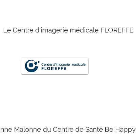
Le Centre d'imagerie médicale FLOREFFE
enne Malonne du Centre de Santé Be Happy