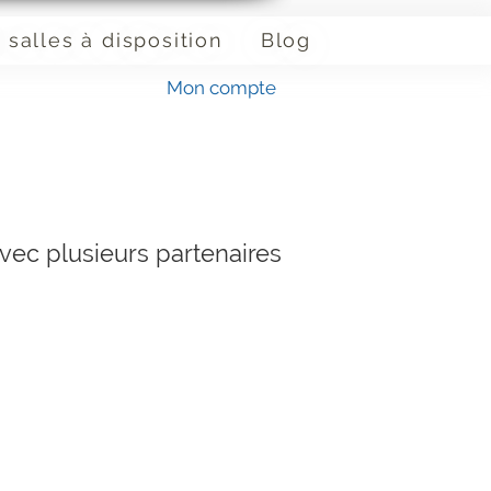
 salles à disposition
Blog
Mon compte
avec plusieurs partenaires
: