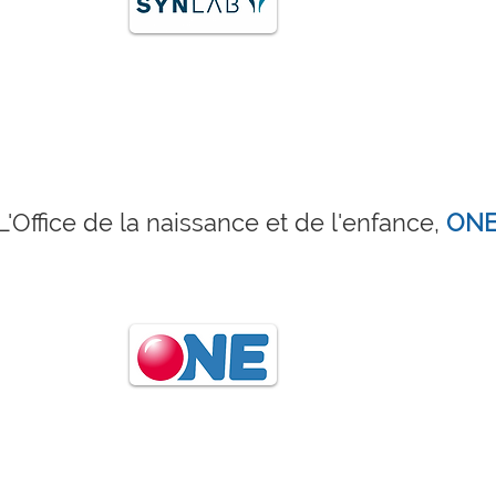
L'
Office de la naissance et de l'enfance,
ON