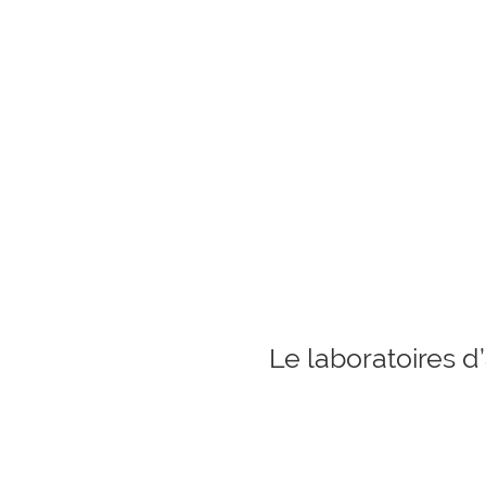
Le laboratoires 