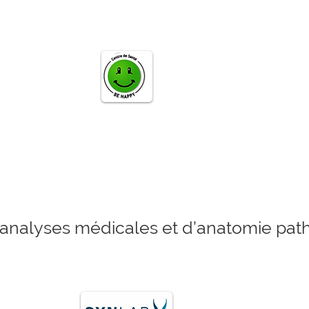
d’analyses médicales et d’anatomie pat