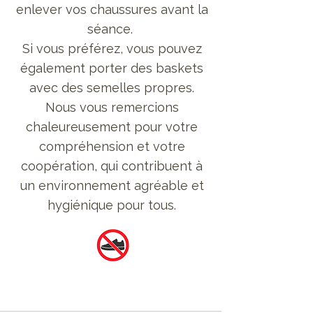
enlever vos chaussures avant la
séance.
Si vous préférez, vous pouvez
également porter des baskets
avec des semelles propres.
Nous vous remercions
chaleureusement pour votre
compréhension et votre
coopération, qui contribuent à
un environnement agréable et
hygiénique pour tous.