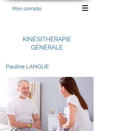
Mon compte
KINÉSITHÉRAPIE
GÉNÉRALE
Pauline LANGUE