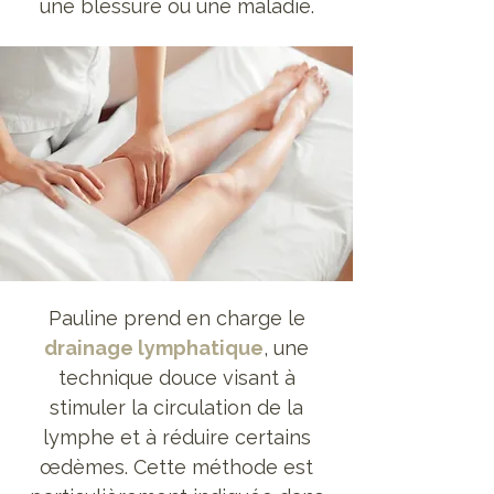
une blessure ou une maladie.
Pauline prend en charge le
drainage lymphatique
, une
technique douce visant à
stimuler la circulation de la
lymphe et à réduire certains
œdèmes. Cette méthode est