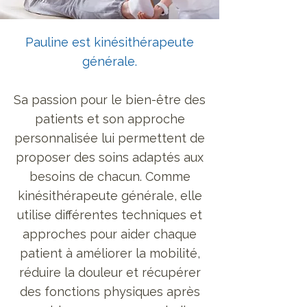
Pauline
est kinésithérapeute
générale
.
Sa passion pour le bien-être des
patients et son approche
personnalisée lui permettent de
proposer des soins adaptés aux
besoins de chacun. Comme
kinésithérapeute générale, elle
utilise différentes techniques et
approches pour aider chaque
patient à améliorer la mobilité,
réduire la douleur et récupérer
des fonctions physiques après