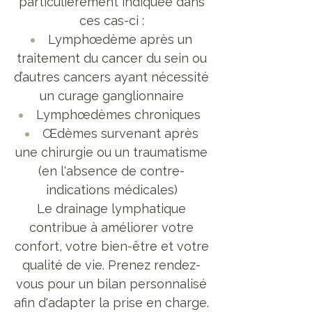
particulièrement indiquée dans
ces cas-ci :
Lymphœdème après un
traitement du cancer du sein ou
d’autres cancers ayant nécessité
un curage ganglionnaire
Lymphœdèmes chroniques
Œdèmes survenant après
une chirurgie ou un traumatisme
(en l'absence de contre-
indications médicales)
Le drainage lymphatique
contribue à améliorer votre
confort, votre bien-être et votre
qualité de vie. Prenez rendez-
vous pour un bilan personnalisé
afin d'adapter la prise en charge.