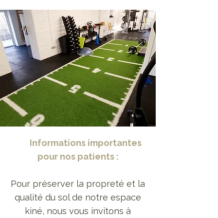
Informations importantes
pour nos patients :
Pour préserver la propreté et la
qualité du sol de notre espace
kiné, nous vous invitons à