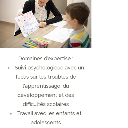
Domaines d'expertise :
Suivi psychologique avec un
focus sur les troubles de
l'apprentissage, du
développement et des
difficultés scolaires
Travail avec les enfants et
adolescents