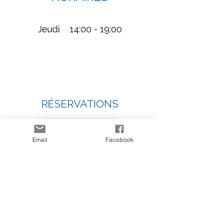
​​Jeudi 14:00 - 19:00
RÉSERVATIONS
Réserver
Email
Facebook