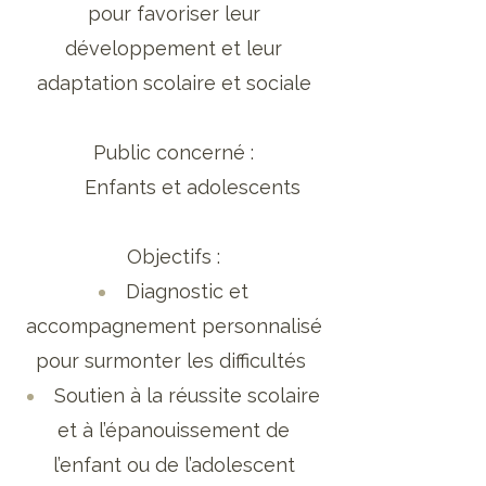
pour favoriser leur
développement et leur
adaptation scolaire et sociale
Public concerné :
Enfants et adolescents
Objectifs :
Diagnostic et
accompagnement personnalisé
pour surmonter les difficultés
Soutien à la réussite scolaire
et à l’épanouissement de
l’enfant ou de l’adolescent