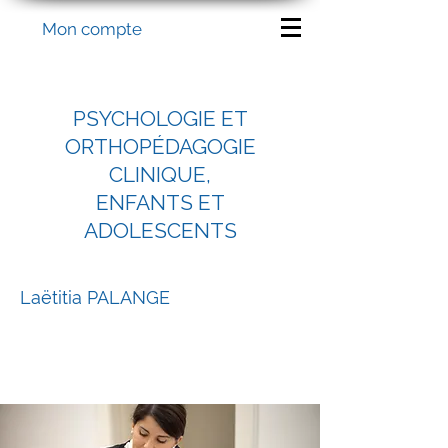
Mon compte
PSYCHOLOGIE ET
ORTHOPÉDAGOGIE
CLINIQUE,
ENFANTS ET
ADOLESCENTS
Laëtitia PALANGE