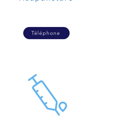
Téléphone