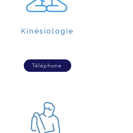
Kinésiologie
Téléphone