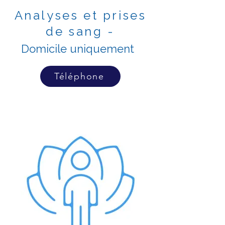
Analyses et prises
de sang -
Domicile uniquement
Téléphone