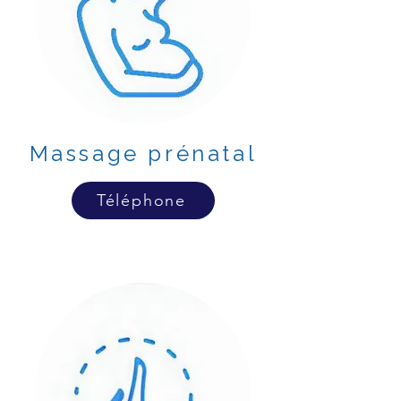
Massage prénatal
Téléphone