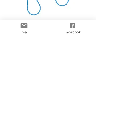
Pédicure
Email
Facebook
Téléphone