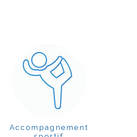
Accompagnement
sportif