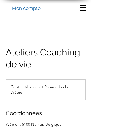
Mon compte
Ateliers Coaching
de vie
Centre Médical et Paramédical de
Wépion
Coordonnées
Wépion, 5100 Namur, Belgique