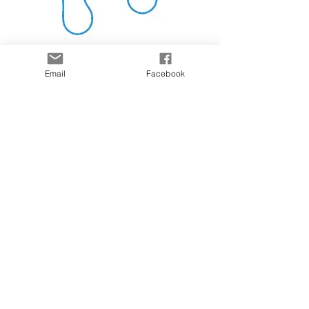
Pédicure
Email
Facebook
Téléphone