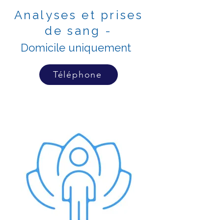
Analyses et prises
de sang -
Domicile uniquement
Téléphone