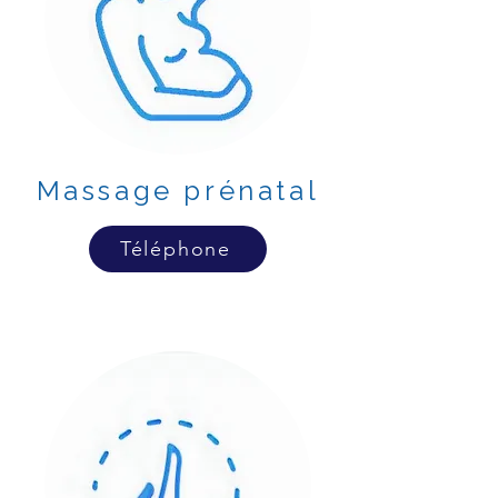
Massage prénatal
Téléphone