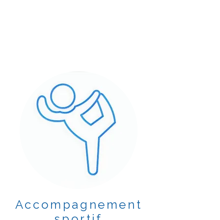
Accompagnement
sportif