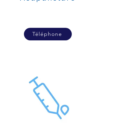
Téléphone