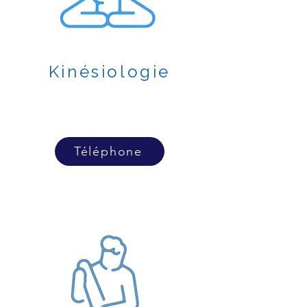
Kinésiologie
Téléphone