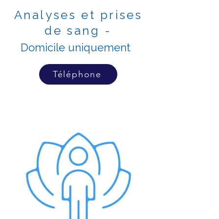
Analyses et prises
de sang -
Domicile uniquement
Téléphone