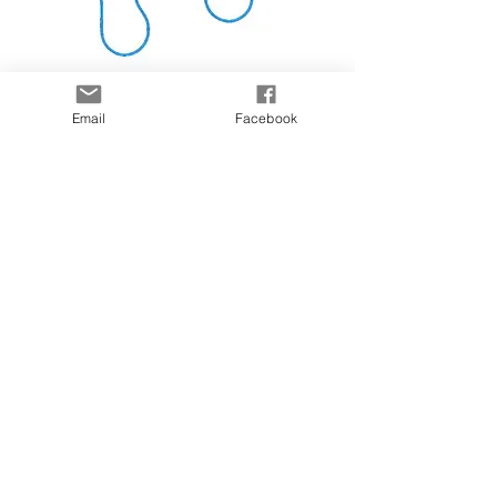
Pédicure
Email
Facebook
Téléphone