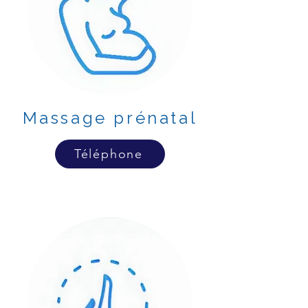
Massage prénatal
Téléphone