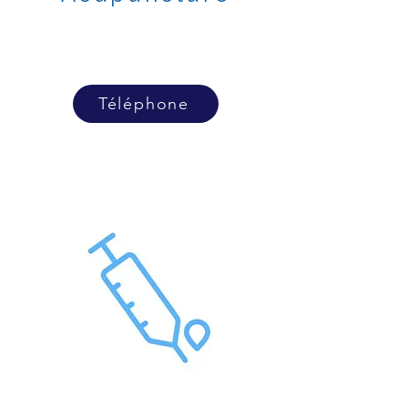
Téléphone