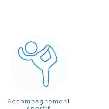
Accompagnement
sportif