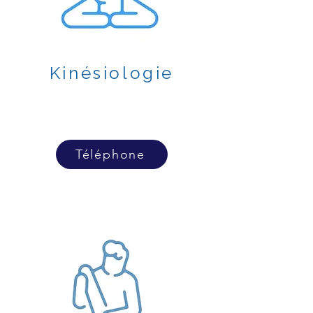
Kinésiologie
Téléphone